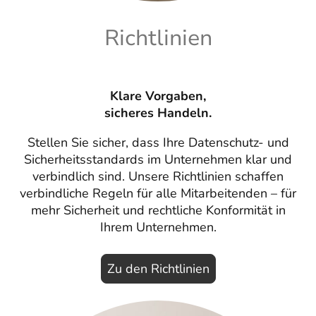
Richtlinien
Klare Vorgaben,
sicheres Handeln.
Stellen Sie sicher, dass Ihre Datenschutz- und
Sicherheitsstandards im Unternehmen klar und
verbindlich sind. Unsere Richtlinien schaffen
verbindliche Regeln für alle Mitarbeitenden – für
mehr Sicherheit und rechtliche Konformität in
Ihrem Unternehmen.
Zu den Richtlinien