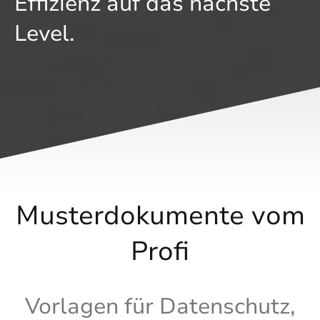
Effizienz auf das nächste
Level.
Musterdokumente vom
Profi
Vorlagen für Datenschutz,