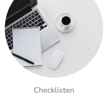
Checklisten