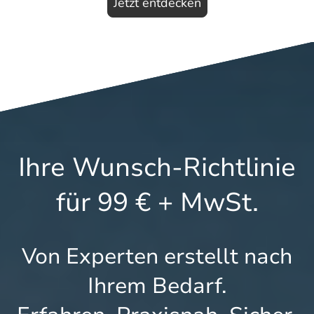
Jetzt entdecken
Ihre Wunsch-Richtlinie
für 99 € + MwSt.
Von Experten erstellt nach
Ihrem Bedarf.