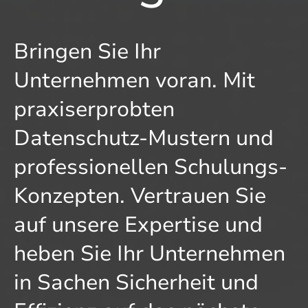
Bringen Sie Ihr
Unternehmen voran. Mit
praxiserprobten
Datenschutz-Mustern und
professionellen Schulungs-
Konzepten. Vertrauen Sie
auf unsere Expertise und
heben Sie Ihr Unternehmen
in Sachen Sicherheit und