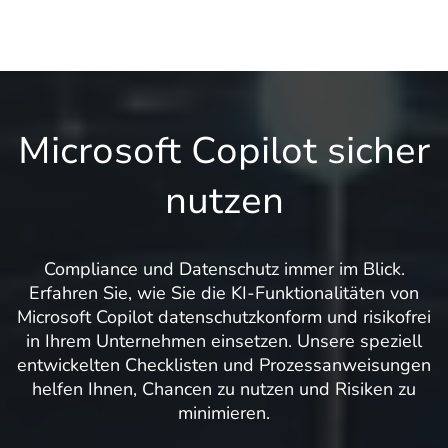
Microsoft Copilot sicher
nutzen
Compliance und Datenschutz immer im Blick.
Erfahren Sie, wie Sie die KI-Funktionalitäten von
Microsoft Copilot datenschutzkonform und risikofrei
in Ihrem Unternehmen einsetzen. Unsere speziell
entwickelten Checklisten und Prozessanweisungen
helfen Ihnen, Chancen zu nutzen und Risiken zu
minimieren.