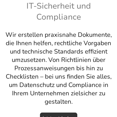
IT-Sicherheit und
Compliance
Wir erstellen praxisnahe Dokumente,
die Ihnen helfen, rechtliche Vorgaben
und technische Standards effizient
umzusetzen. Von Richtlinien über
Prozessanweisungen bis hin zu
Checklisten – bei uns finden Sie alles,
um Datenschutz und Compliance in
Ihrem Unternehmen zielsicher zu
gestalten.