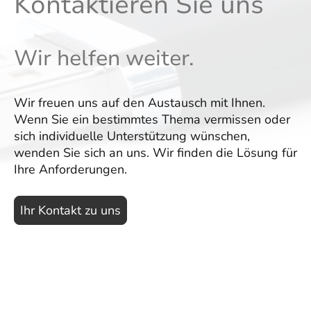
Kontaktieren Sie uns
Wir helfen weiter.
Wir freuen uns auf den Austausch mit Ihnen.
Wenn Sie ein bestimmtes Thema vermissen oder
sich individuelle Unterstützung wünschen,
wenden Sie sich an uns. Wir finden die Lösung für
Ihre Anforderungen.
Ihr Kontakt zu uns