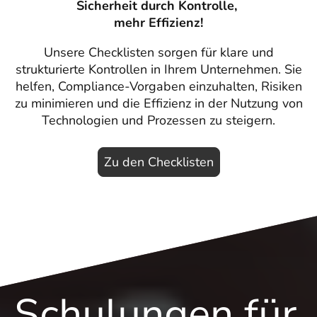
Sicherheit durch Kontrolle,
mehr Effizienz!
Unsere Checklisten sorgen für klare und
strukturierte Kontrollen in Ihrem Unternehmen. Sie
helfen, Compliance-Vorgaben einzuhalten, Risiken
zu minimieren und die Effizienz in der Nutzung von
Technologien und Prozessen zu steigern.
Zu den Checklisten
Schulungen für