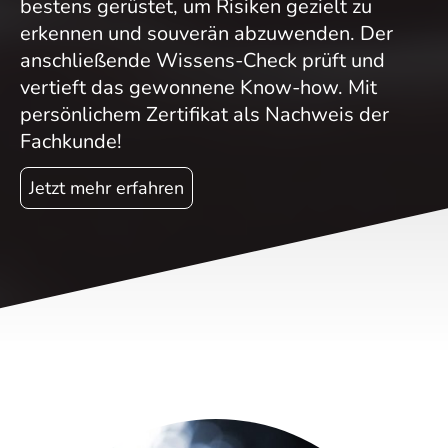
bestens gerüstet, um Risiken gezielt zu
erkennen und souverän abzuwenden. Der
anschließende Wissens-Check prüft und
vertieft das gewonnene Know-how. Mit
persönlichem Zertifikat als Nachweis der
Fachkunde!
Jetzt mehr erfahren