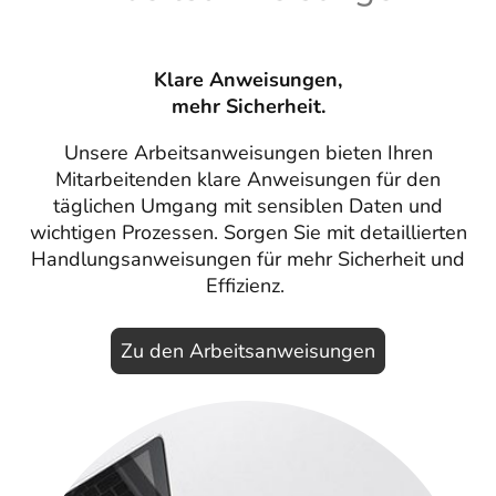
Klare Anweisungen,
mehr Sicherheit.
Unsere Arbeitsanweisungen bieten Ihren
Mitarbeitenden klare Anweisungen für den
täglichen Umgang mit sensiblen Daten und
wichtigen Prozessen. Sorgen Sie mit detaillierten
Handlungsanweisungen für mehr Sicherheit und
Effizienz.
Zu den Arbeitsanweisungen