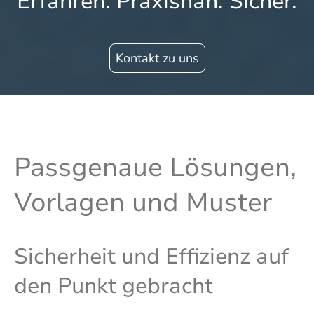
Erfahren. Praxisnah. Sicher.
Kontakt zu uns
Passgenaue Lösungen,
Vorlagen und Muster
Sicherheit und Effizienz auf
den Punkt gebracht