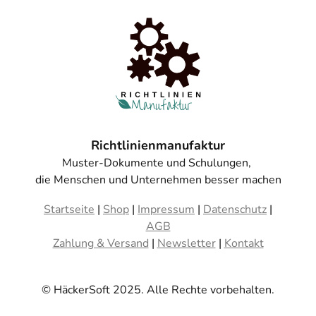
Richtlinienmanufaktur
Muster-Dokumente und Schulungen,
die Menschen und Unternehmen besser machen
Startseite
|
Shop
|
Impressum
|
Datenschutz
|
AGB
Zahlung & Versand
|
Newsletter
|
Kontakt
© HäckerSoft 2025. Alle Rechte vorbehalten.