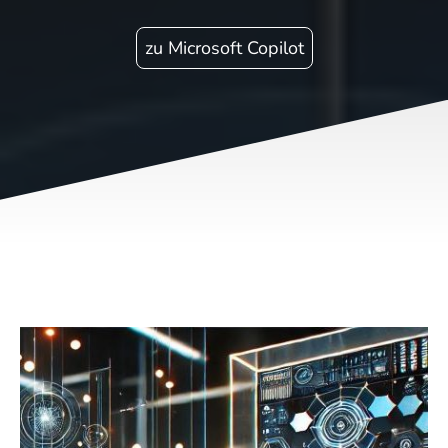
zu Microsoft Copilot