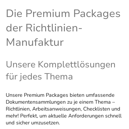
Die Premium Packages
der Richtlinien-
Manufaktur
Unsere Komplettlösungen
für jedes Thema
Unsere Premium Packages bieten umfassende
Dokumentensammlungen zu je einem Thema –
Richtlinien, Arbeitsanweisungen, Checklisten und
mehr! Perfekt, um aktuelle Anforderungen schnell
und sicher umzusetzen.