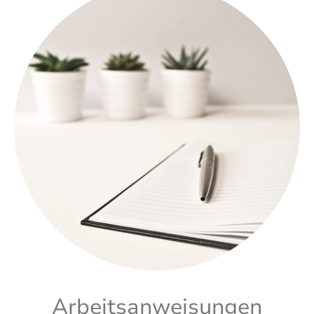
Arbeitsanweisungen