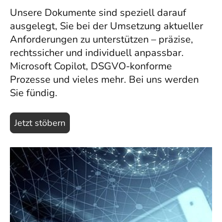
Unsere Dokumente sind speziell darauf
ausgelegt, Sie bei der Umsetzung aktueller
Anforderungen zu unterstützen – präzise,
rechtssicher und individuell anpassbar.
Microsoft Copilot, DSGVO-konforme
Prozesse und vieles mehr. Bei uns werden
Sie fündig.
Jetzt stöbern