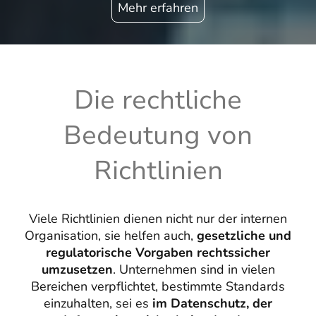
Mehr erfahren
Die rechtliche
Bedeutung von
Richtlinien
Viele Richtlinien dienen nicht nur der internen
Organisation, sie helfen auch,
gesetzliche und
regulatorische Vorgaben rechtssicher
umzusetzen
. Unternehmen sind in vielen
Bereichen verpflichtet, bestimmte Standards
einzuhalten, sei es
im Datenschutz, der