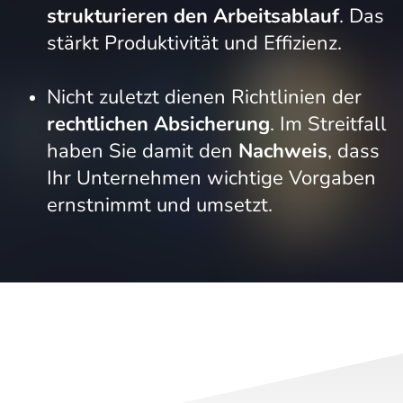
strukturieren den Arbeitsablauf
. Das
stärkt Produktivität und Effizienz.
Nicht zuletzt dienen Richtlinien der
rechtlichen Absicherung
. Im Streitfall
haben Sie damit den
Nachweis
, dass
Ihr Unternehmen wichtige Vorgaben
ernstnimmt und umsetzt.