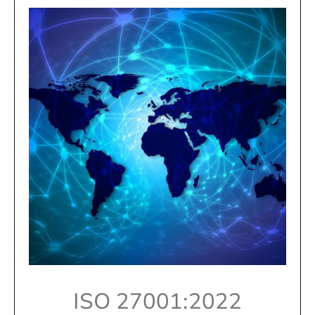
ISO 27001:2022