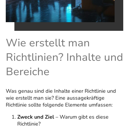
Wie erstellt man
Richtlinien? Inhalte und
Bereiche
Was genau sind die Inhalte einer Richtlinie und
wie erstellt man sie? Eine aussagekräftige
Richtlinie sollte folgende Elemente umfassen:
Zweck und Ziel
– Warum gibt es diese
Richtlinie?