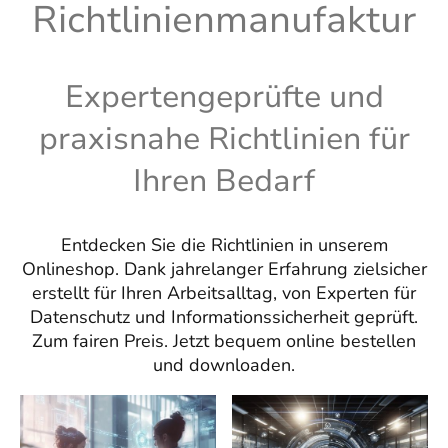
Richtlinienmanufaktur
Expertengeprüfte und
praxisnahe Richtlinien für
Ihren Bedarf
Entdecken Sie die Richtlinien in unserem
Onlineshop. Dank jahrelanger Erfahrung zielsicher
erstellt für Ihren Arbeitsalltag, von Experten für
Datenschutz und Informationssicherheit geprüft.
Zum fairen Preis. Jetzt bequem online bestellen
und downloaden.