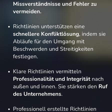
Missverständnisse und Fehler zu
vermeiden.
Richtlinien unterstützen eine
schnellere Konfliktlösung
, indem sie
Abläufe für den Umgang mit
Beschwerden und Streitigkeiten
festlegen.
Klare Richtlinien vermitteln
Professionalität und Integrität
nach
außen und innen. Sie stärken den
Ruf
des Unternehmens
.
Professionell erstellte Richtlinien