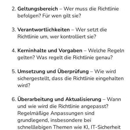
Geltungsbereich
– Wer muss die Richtlinie
befolgen? Für wen gilt sie?
Verantwortlichkeiten
– Wer setzt die
Richtlinie um, wer kontrolliert sie?
Kerninhalte und Vorgaben
– Welche Regeln
gelten? Was regelt die Richtlinie genau?
Umsetzung und Überprüfung
– Wie wird
sichergestellt, dass die Richtlinie eingehalten
wird?
Überarbeitung und Aktualisierung
– Wann
und wie wird die Richtlinie angepasst?
Regelmäßige Anpassungen sind
grundlegend, insbesondere bei
schnelllebigen Themen wie KI, IT-Sicherheit