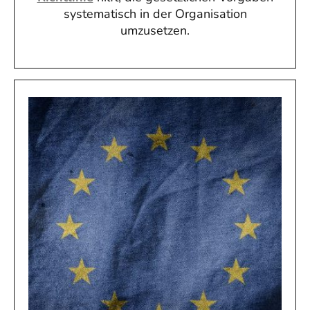
systematisch in der Organisation
umzusetzen.