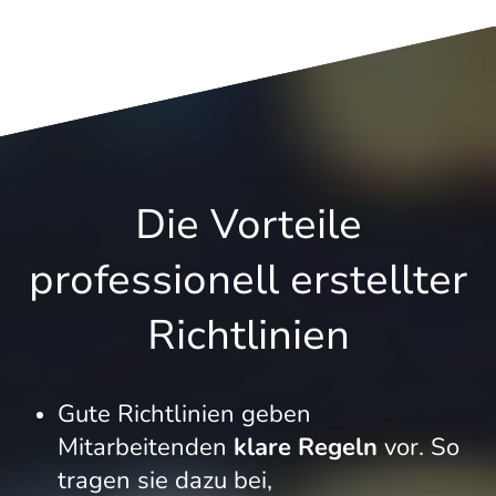
Die Vorteile
professionell erstellter
Richtlinien
Gute Richtlinien geben
Mitarbeitenden
klare Regeln
vor. So
tragen sie dazu bei,