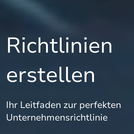
Richtlinien
erstellen
Ihr Leitfaden zur perfekten
Unternehmensrichtlinie