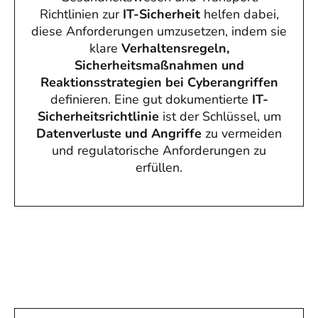
Richtlinien zur
IT-Sicherheit
helfen dabei,
diese Anforderungen umzusetzen, indem sie
klare
Verhaltensregeln,
Sicherheitsmaßnahmen und
Reaktionsstrategien bei Cyberangriffen
definieren. Eine gut dokumentierte
IT-
Sicherheitsrichtlinie
ist der Schlüssel, um
Datenverluste und Angriffe
zu vermeiden
und regulatorische Anforderungen zu
erfüllen.