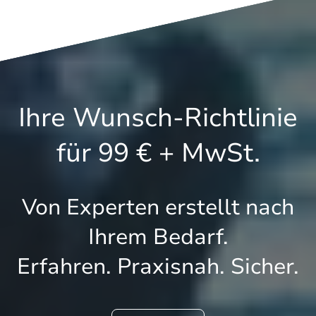
Ihre Wunsch-Richtlinie
für 99 € + MwSt.
Von Experten erstellt nach
Ihrem Bedarf.
Erfahren. Praxisnah. Sicher.