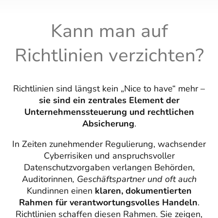
Kann man auf
Richtlinien verzichten?
Richtlinien sind längst kein „Nice to have“ mehr –
sie sind ein zentrales Element der
Unternehmenssteuerung und rechtlichen
Absicherung
.
In Zeiten zunehmender Regulierung, wachsender
Cyberrisiken und anspruchsvoller
Datenschutzvorgaben verlangen Behörden,
Auditorinnen
, Geschäftspartner und oft auch
Kundinnen einen
klaren, dokumentierten
Rahmen für verantwortungsvolles Handeln
.
Richtlinien schaffen diesen Rahmen. Sie zeigen,