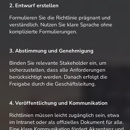
2. Entwurf erstellen
Formulieren Sie die Richtlinie prägnant und
verständlich. Nutzen Sie klare Sprache ohne
komplizierte Formulierungen.
3. Abstimmung und Genehmigung
Binden Sie relevante Stakeholder ein, um
sicherzustellen, dass alle Anforderungen
berücksichtigt werden. Danach erfolgt die
Freigabe durch die Geschäftsleitung.
4. Veröffentlichung und Kommunikation
Richtlinien müssen leicht zugänglich sein, etwa
im Intranet oder als offizielles Dokument für alle.
Eine klare Kommunikation fördert Akzeptanz und