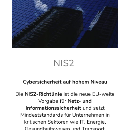
NIS2
Cybersicherheit auf hohem Niveau
Die
NIS2-Richtlinie
ist die neue EU-weite
Vorgabe für
Netz- und
Informationssicherheit
und setzt
Mindeststandards für Unternehmen in
kritischen Sektoren wie IT, Energie,
Gesundheitswesen und Transport.