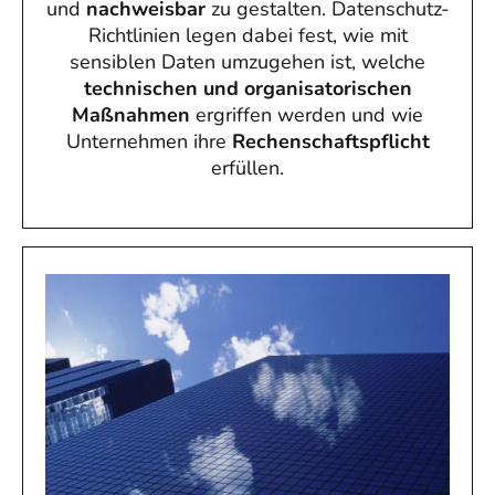
und
nachweisbar
zu gestalten. Datenschutz-
Richtlinien legen dabei fest, wie mit
sensiblen Daten umzugehen ist, welche
technischen und organisatorischen
Maßnahmen
ergriffen werden und wie
Unternehmen ihre
Rechenschaftspflicht
erfüllen.