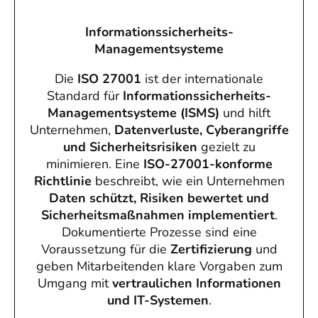
Informationssicherheits-
Managementsysteme
Die
ISO 27001
ist der internationale
Standard für
Informationssicherheits-
Managementsysteme (ISMS)
und hilft
Unternehmen,
Datenverluste, Cyberangriffe
und Sicherheitsrisiken
gezielt zu
minimieren. Eine
ISO-27001-konforme
Richtlinie
beschreibt, wie ein Unternehmen
Daten schützt, Risiken bewertet und
Sicherheitsmaßnahmen implementiert
.
Dokumentierte Prozesse sind eine
Voraussetzung für die
Zertifizierung
und
geben Mitarbeitenden klare Vorgaben zum
Umgang mit
vertraulichen Informationen
und IT-Systemen
.