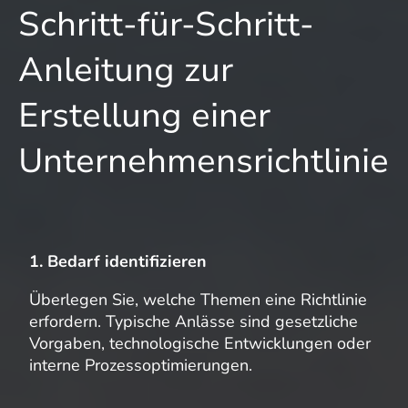
Schritt-für-Schritt-
Anleitung zur
Erstellung einer
Unternehmensrichtlinie
1. Bedarf identifizieren
Überlegen Sie, welche Themen eine Richtlinie
erfordern. Typische Anlässe sind gesetzliche
Vorgaben, technologische Entwicklungen oder
interne Prozessoptimierungen.