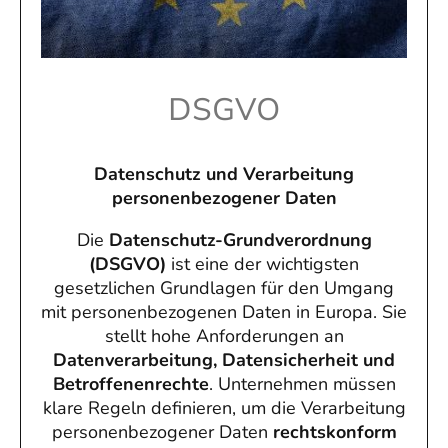
DSGVO
Datenschutz und Verarbeitung
personenbezogener Daten
Die
Datenschutz-Grundverordnung
(DSGVO)
ist eine der wichtigsten
gesetzlichen Grundlagen für den Umgang
mit personenbezogenen Daten in Europa. Sie
stellt hohe Anforderungen an
Datenverarbeitung, Datensicherheit und
Betroffenenrechte
. Unternehmen müssen
klare Regeln definieren, um die Verarbeitung
personenbezogener Daten
rechtskonform