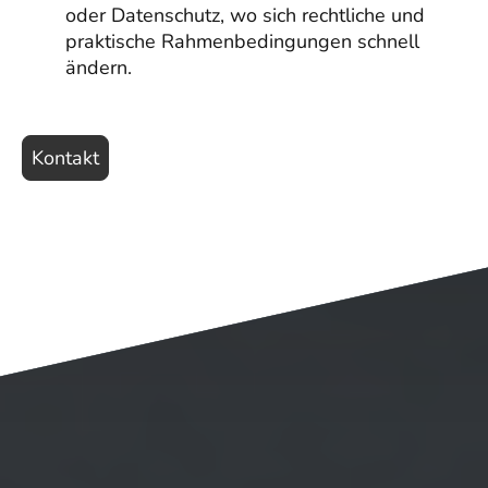
oder Datenschutz, wo sich rechtliche und
praktische Rahmenbedingungen schnell
ändern.
Kontakt