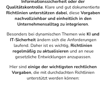
Informationssicherheit oder der
Qualitätskontrolle
. Klare und gut dokumentierte
Richtlinien unterstützen dabei
, diese
Vorgaben
nachvollziehbar und einheitlich in den
Unternehmensalltag zu integrieren
.
Besonders bei dynamischen Themen wie
KI und
IT-Sicherheit
ändern sich die Anforderungen
laufend. Daher ist es wichtig,
Richtlinien
regelmäßig zu aktualisieren
und an neue
gesetzliche Entwicklungen anzupassen.
Hier sind
einige der wichtigsten rechtlichen
Vorgaben
, die mit durchdachten Richtlinien
unterstützt werden können: