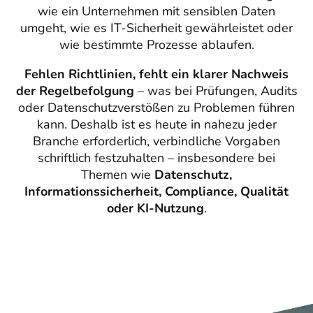
wie ein Unternehmen mit sensiblen Daten
umgeht, wie es IT-Sicherheit gewährleistet oder
wie bestimmte Prozesse ablaufen.
Fehlen Richtlinien, fehlt ein klarer Nachweis
der Regelbefolgung
– was bei Prüfungen, Audits
oder Datenschutzverstößen zu Problemen führen
kann. Deshalb ist es heute in nahezu jeder
Branche erforderlich, verbindliche Vorgaben
schriftlich festzuhalten – insbesondere bei
Themen wie
Datenschutz,
Informationssicherheit, Compliance, Qualität
oder KI-Nutzung
.