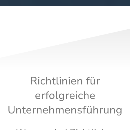
Richtlinien für
erfolgreiche
Unternehmensführung