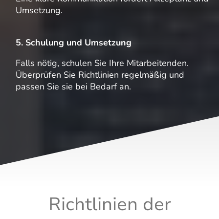
Umsetzung.
5. Schulung und Umsetzung
Falls nötig, schulen Sie Ihre Mitarbeitenden.
Überprüfen Sie Richtlinien regelmäßig und
passen Sie sie bei Bedarf an.
Richtlinien der