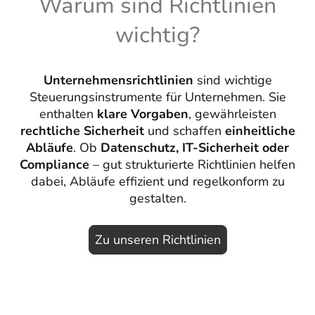
Warum sind Richtlinien
wichtig?
Unternehmensrichtlinien
sind wichtige
Steuerungsinstrumente für Unternehmen. Sie
enthalten
klare Vorgaben
, gewährleisten
rechtliche Sicherheit
und schaffen
einheitliche
Abläufe
. Ob
Datenschutz, IT-Sicherheit oder
Compliance
– gut strukturierte Richtlinien helfen
dabei, Abläufe effizient und regelkonform zu
gestalten.
Zu unseren Richtlinien